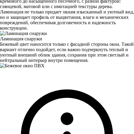
кремового до насыщенного песочного, с разной фактурой:
глянцевой, матовой или с имитацией текстуры дерева.
Ламинация не только придает окнам изысканный и уютный вид,
но и защищает профиль от выцветания, влаги и механических
повреждений, обеспечивая долговечность и надежность
конструкции.
Ламинация снаружи
Бежевый цвет наносится только с фасадной стороны окна. Такой
вариант отлично подойдет, если важно подчеркнуть теплый и
уютный внешний облик здания, сохранив при этом светлый и
нейтральный интерьер внутри помещения.