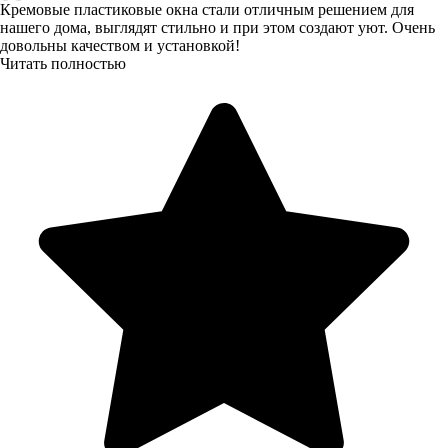
Кремовые пластиковые окна стали отличным решением для
нашего дома, выглядят стильно и при этом создают уют. Очень
довольны качеством и установкой!
Читать полностью