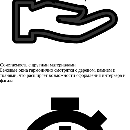
Сочетаемость с другими материалами
Бежевые окна гармонично смотрятся с деревом, камнем и
тканями, что расширяет возможности оформления интерьера и
фасада.