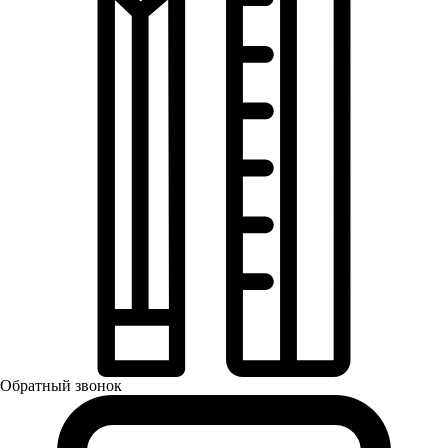
Обратный звонок