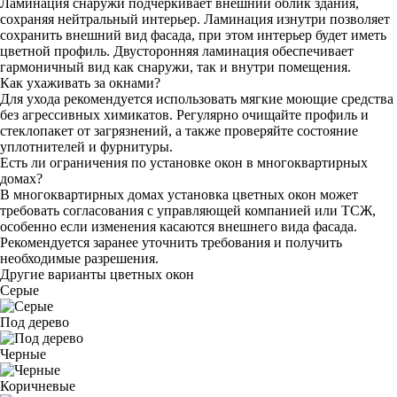
Ламинация снаружи подчеркивает внешний облик здания,
сохраняя нейтральный интерьер. Ламинация изнутри позволяет
сохранить внешний вид фасада, при этом интерьер будет иметь
цветной профиль. Двусторонняя ламинация обеспечивает
гармоничный вид как снаружи, так и внутри помещения.
Как ухаживать за окнами?
Для ухода рекомендуется использовать мягкие моющие средства
без агрессивных химикатов. Регулярно очищайте профиль и
стеклопакет от загрязнений, а также проверяйте состояние
уплотнителей и фурнитуры.
Есть ли ограничения по установке окон в многоквартирных
домах?
В многоквартирных домах установка цветных окон может
требовать согласования с управляющей компанией или ТСЖ,
особенно если изменения касаются внешнего вида фасада.
Рекомендуется заранее уточнить требования и получить
необходимые разрешения.
Другие варианты цветных окон
Серые
Под дерево
Черные
Коричневые