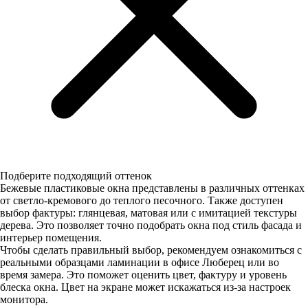
Подберите подходящий оттенок
Бежевые пластиковые окна представлены в различных оттенках
от светло-кремового до теплого песочного. Также доступен
выбор фактуры: глянцевая, матовая или с имитацией текстуры
дерева. Это позволяет точно подобрать окна под стиль фасада и
интерьер помещения.
Чтобы сделать правильный выбор, рекомендуем ознакомиться с
реальными образцами ламинации в офисе Люберец или во
время замера. Это поможет оценить цвет, фактуру и уровень
блеска окна. Цвет на экране может искажаться из-за настроек
монитора.