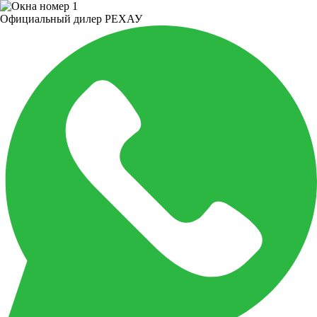
Официальный дилер РЕХАУ