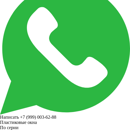
Написать
+7 (999) 003-62-88
Пластиковые окна
По серии