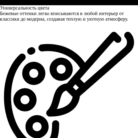
Универсальность цвета
Бежевые оттенки легко вписываются в любой интерьер от
классики до модерна, создавая теплую и уютную атмосферу.