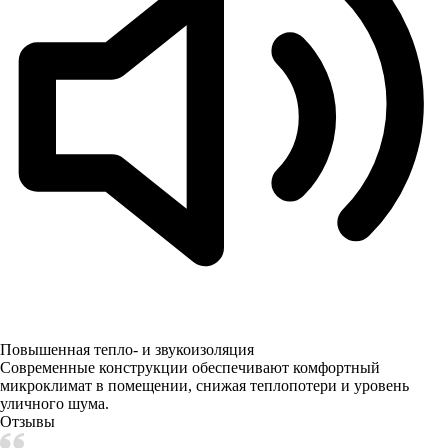
Повышенная тепло- и звукоизоляция
Современные конструкции обеспечивают комфортный
микроклимат в помещении, снижая теплопотери и уровень
уличного шума.
Отзывы