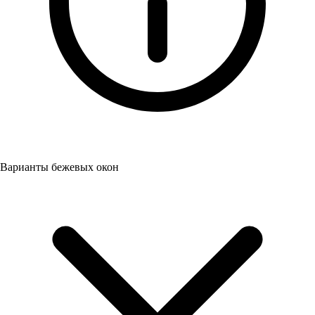
Варианты бежевых окон