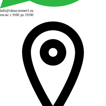
info@okna-nomer1.ru
пн-вс с 9:00 до 19:00