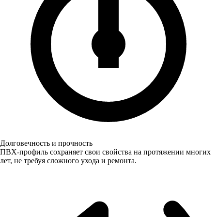
Долговечность и прочность
ПВХ-профиль сохраняет свои свойства на протяжении многих
лет, не требуя сложного ухода и ремонта.