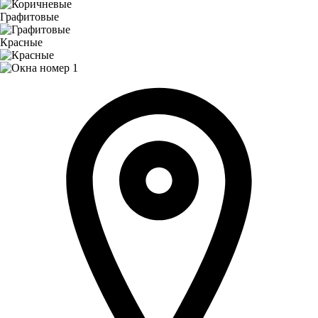
Графитовые
Красные