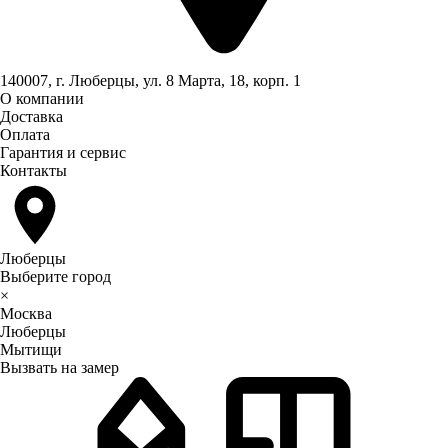
140007, г. Люберцы, ул. 8 Марта, 18, корп. 1
О компании
Доставка
Оплата
Гарантия и сервис
Контакты
Люберцы
Выберите город
×
Москва
Люберцы
Мытищи
Вызвать на замер