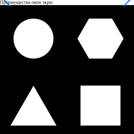
Преимущества окон экрю