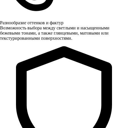
Разнообразие оттенков и фактур
Возможность выбора между светлыми и насыщенными
бежевыми тонами, а также глянцевыми, матовыми или
текстурированными поверхностями.