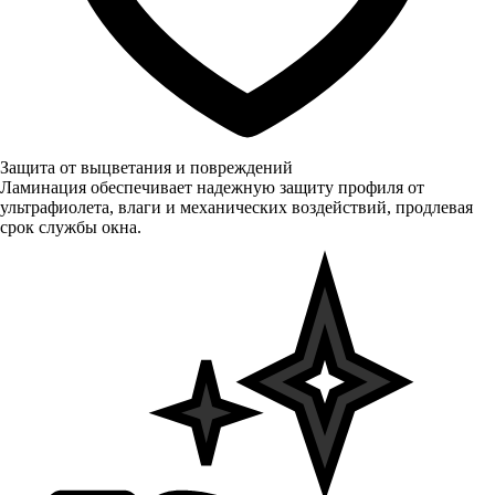
Защита от выцветания и повреждений
Ламинация обеспечивает надежную защиту профиля от
ультрафиолета, влаги и механических воздействий, продлевая
срок службы окна.