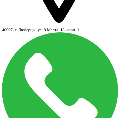
140007, г. Люберцы, ул. 8 Марта, 18, корп. 1