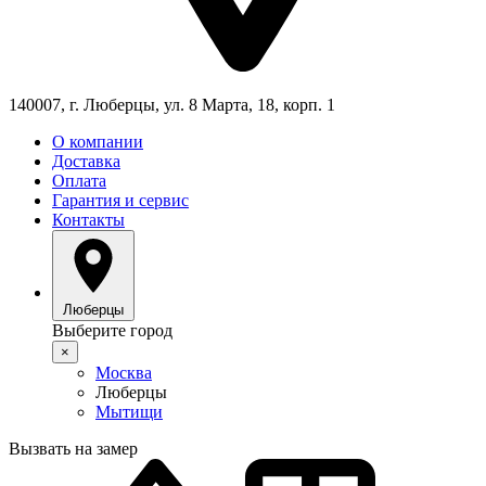
140007, г. Люберцы, ул. 8 Марта, 18, корп. 1
О компании
Доставка
Оплата
Гарантия и сервис
Контакты
Люберцы
Выберите город
×
Москва
Люберцы
Мытищи
Вызвать на замер