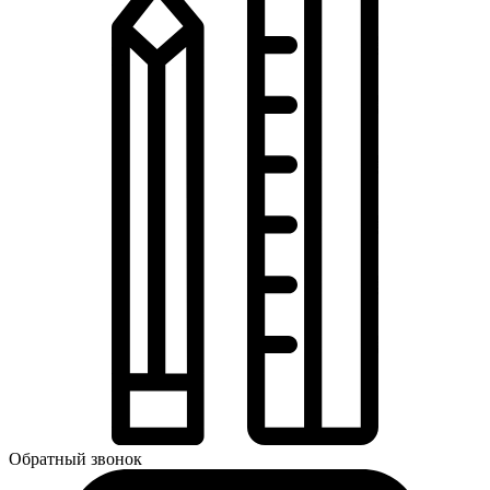
Обратный звонок