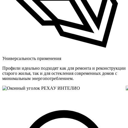
Универсальность применения
Профили идеально подходят как для ремонта и реконструкции
старого жилья, так и для остекления современных домов с
минимальным энергопотреблением.