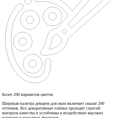
Более 200 вариантов цветов
Широкая палитра декоров для окон включает свыше 200
оттенков. Все декоративные плёнки проходят строгий
контроль качества и устойчивы к воздействию высоких
нагрузок и погодных факторов.