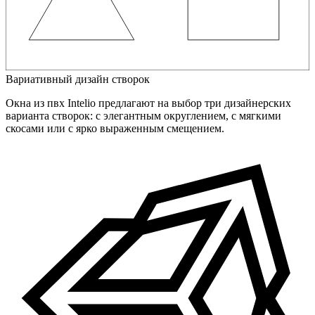
Вариативный дизайн створок
Окна из пвх Intelio предлагают на выбор три дизайнерских
варианта створок: с элегантным округлением, с мягкими
скосами или с ярко выраженным смещением.