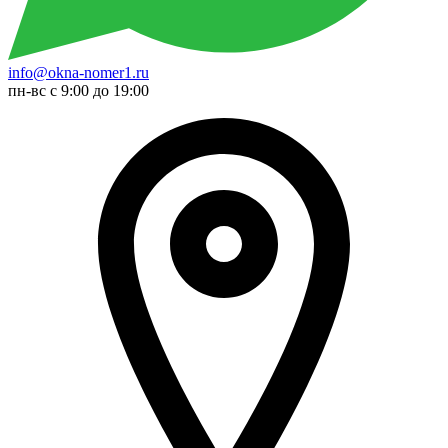
info@okna-nomer1.ru
пн-вс с 9:00 до 19:00