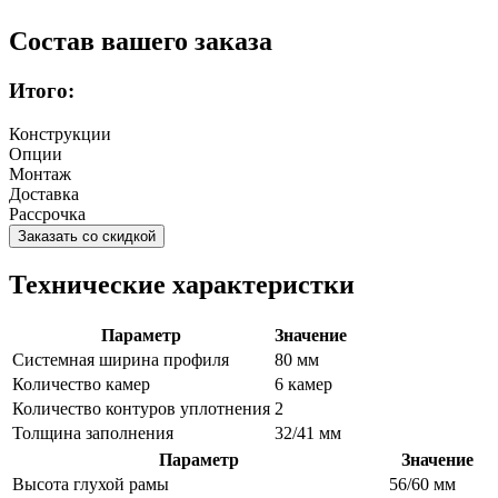
Состав вашего заказа
Итого:
Конструкции
Опции
Монтаж
Доставка
Рассрочка
Заказать со скидкой
Технические характеристки
Параметр
Значение
Системная ширина профиля
80 мм
Количество камер
6 камер
Количество контуров уплотнения
2
Толщина заполнения
32/41 мм
Параметр
Значение
Высота глухой рамы
56/60 мм