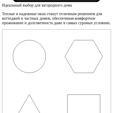
Идеальный выбор для загородного дома
Теплые и надежные окна станут отличным решением для
коттеджей и частных домов, обеспечивая комфортное
проживание и долговечность даже в самых суровых условиях.