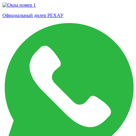
Официальный дилер РЕХАУ