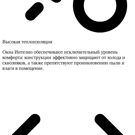
Высокая теплоизоляция
Окна Интелио обеспечивают исключительный уровень
комфорта: конструкции эффективно защищают от холода и
сквозняков, а также препятствуют проникновению пыли и
влаги в помещение.