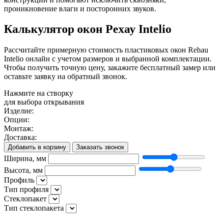
проникновение влаги и посторонних звуков.
Калькулятор окон Рехау Intelio
Рассчитайте примерную стоимость пластиковых окон Rehau
Intelio онлайн с учетом размеров и выбранной комплектации.
Чтобы получить точную цену, закажите бесплатный замер или
оставьте заявку на обратный звонок.
Нажмите на створку
для выбора открывания
Изделие:
Опции:
Монтаж:
Доставка:
Добавить в корзину
Заказать звонок
Ширина, мм
Высота, мм
Профиль
Тип профиля
Стеклопакет
Тип стеклопакета