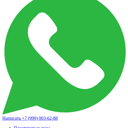
Написать
+7 (999) 003-62-88
Пластиковые окна