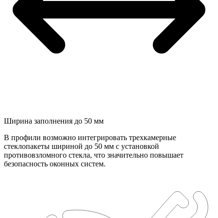
Ширина заполнения до 50 мм
В профили возможно интегрировать трехкамерные
стеклопакеты шириной до 50 мм с установкой
противовзломного стекла, что значительно повышает
безопасность оконных систем.