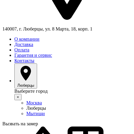
140007, г. Люберцы, ул. 8 Марта, 18, корп. 1
О компании
Доставка
Оплата
Гарантия и сервис
Контакты
Люберцы
Выберите город
×
Москва
Люберцы
Мытищи
Вызвать на замер