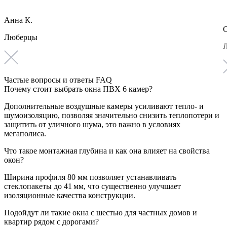
Анна К.
С
Люберцы
Частые вопросы и ответы FAQ
Почему стоит выбрать окна ПВХ 6 камер?
Дополнительные воздушные камеры усиливают тепло- и
шумоизоляцию, позволяя значительно снизить теплопотери и
защитить от уличного шума, это важно в условиях
мегаполиса.
Что такое монтажная глубина и как она влияет на свойства
окон?
Ширина профиля 80 мм позволяет устанавливать
стеклопакеты до 41 мм, что существенно улучшает
изоляционные качества конструкции.
Подойдут ли такие окна с шестью для частных домов и
квартир рядом с дорогами?