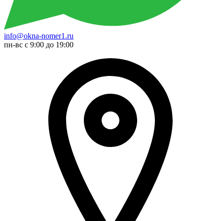
info@okna-nomer1.ru
пн-вс с 9:00 до 19:00