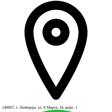
140007, г. Люберцы, ул. 8 Марта, 18, корп. 1