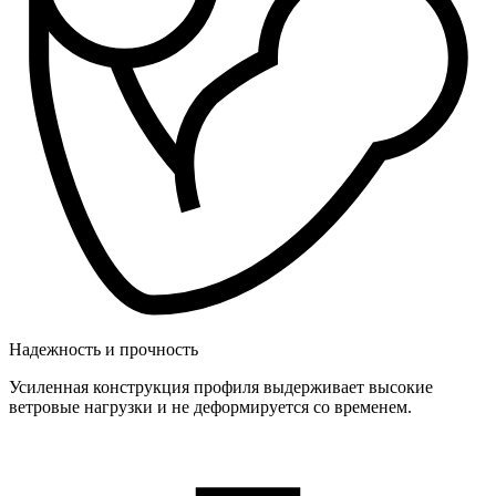
Надежность и прочность
Усиленная конструкция профиля выдерживает высокие
ветровые нагрузки и не деформируется со временем.