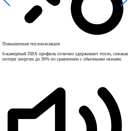
Повышенная теплоизоляция
6‑камерный ПВХ профиль отлично удерживает тепло, снижая
потери энергии до 30% по сравнению с обычными окнами.