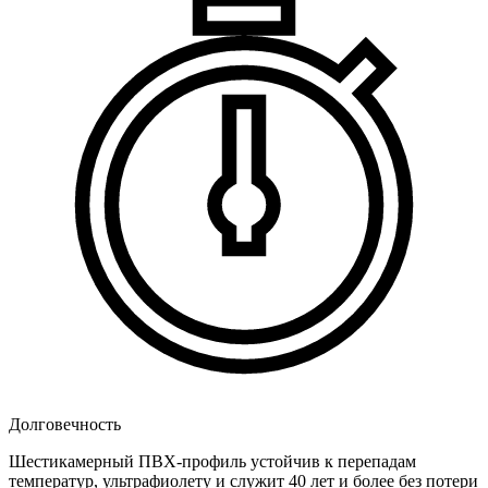
Долговечность
Шестикамерный ПВХ-профиль устойчив к перепадам
температур, ультрафиолету и служит 40 лет и более без потери