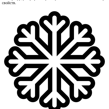
свойств.