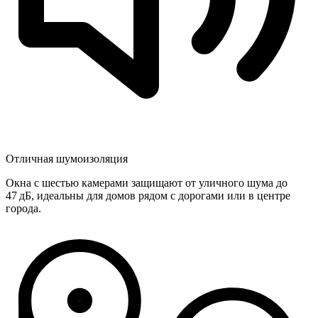
Отличная шумоизоляция
Окна с шестью камерами защищают от уличного шума до
47 дБ, идеальны для домов рядом с дорогами или в центре
города.