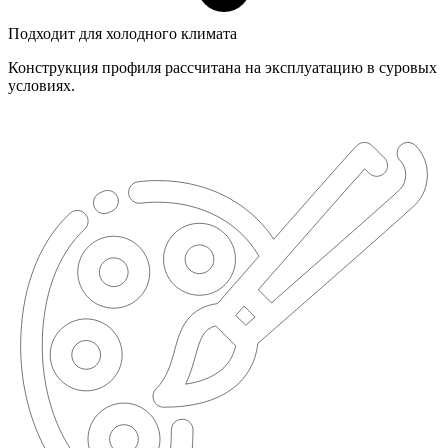
Подходит для холодного климата
Конструкция профиля рассчитана на эксплуатацию в суровых
условиях.