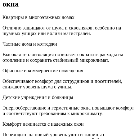
окна
Квартиры в многоэтажных домах
Отлично защищают от шума и сквозняков, особенно на
шумных улицах или вблизи магистралей.
Частные дома и коттеджи
Высокая теплоизоляция позволяет сократить расходы на
отопление и сохранить стабильный микроклимат.
Офисные и коммерческие помещения
Обеспечивают комфорт для сотрудников и посетителей,
снижают уровень шума с улицы.
Детские учреждения и больницы
Энергосберегающие и герметичные окна повышают комфорт
и соответствуют требованиям к микроклимату.
Комфорт начинается с надежных окон
Переходите на новый уровень уюта и тишины с