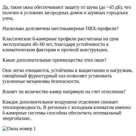
Да, такие окна обеспечивают защиту от шума (до ~45 дБ), что
полезно в условиях загородных домов и шумных городских
улиц.
Насколько долговечны шестикамерные ПВХ-профили?
Классические 6‑камерные профили рассчитаны на срок
эксплуатации 40–60 лет, благодаря устойчивости к
климатическим факторам и прочной конструкции.
Какие дополнительные преимущества этих окон?
Они легко очищаются, устойчивы к выцветанию и нагрузкам,
смещённый фурнитурный паз позволяет установить
усиленные механизмы безопасности.
Влияет ли количество камер напрямую на счет отопления?
Каждое дополнительное воздушное отделение снижает
теплопроводность. В регионах с холодным климатом именно
6‑камерные системы способны обеспечить оптимальный
энергобаланс.