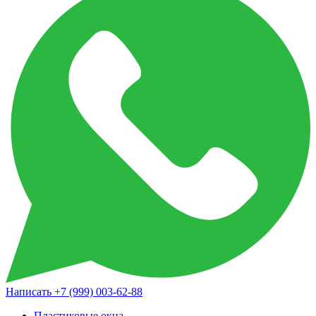
Написать
+7 (999) 003-62-88
Пластиковые окна