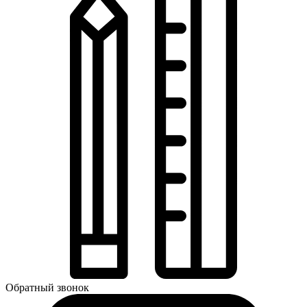
Обратный звонок