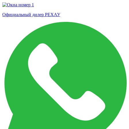
Официальный дилер РЕХАУ