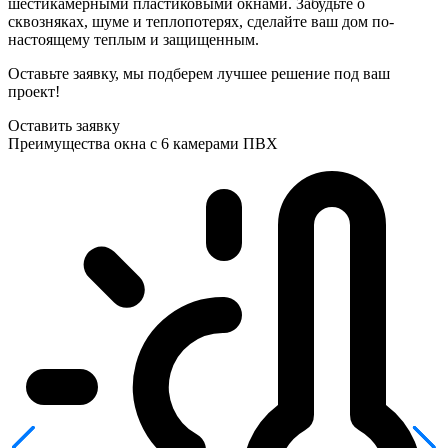
шестикамерными пластиковыми окнами. Забудьте о
сквозняках, шуме и теплопотерях, сделайте ваш дом по-
настоящему теплым и защищенным.
Оставьте заявку, мы подберем лучшее решение под ваш
проект!
Оставить заявку
Преимущества окна с 6 камерами ПВХ