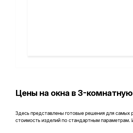
Цены на окна в 3-комнатну
Здесь представлены готовые решения для самых 
стоимость изделий по стандартным параметрам. И