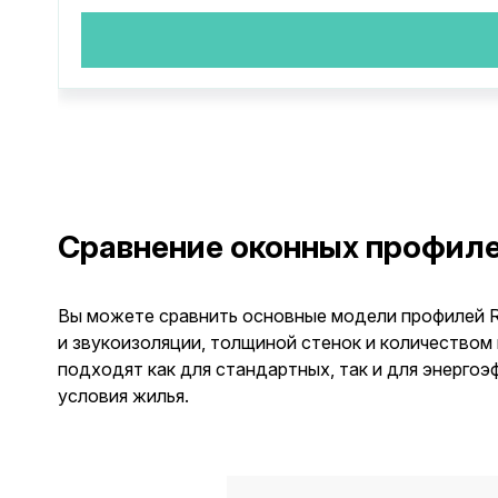
Сравнение оконных профил
Вы можете сравнить основные модели профилей R
и звукоизоляции, толщиной стенок и количеством
подходят как для стандартных, так и для энерго
условия жилья.