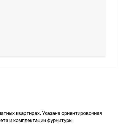
атных квартирах. Указана ориентировочная
кета и комплектации фурнитуры.