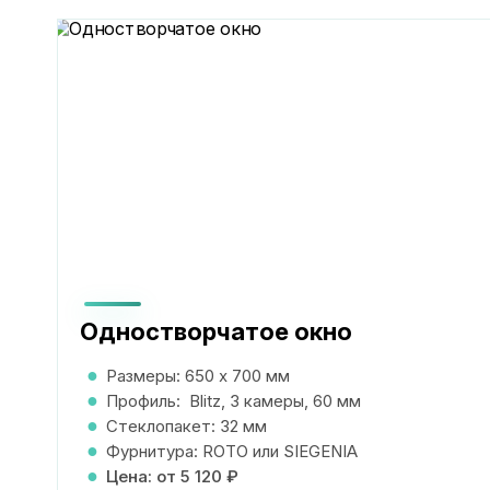
Одностворчатое окно
Размеры:
650 х 700 мм
Профиль:
Blitz, 3 камеры, 60 мм
Стеклопакет: 32 мм
Фурнитура: ROTO или SIEGENIA
Цена: от 5 120 ₽