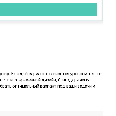
ртир. Каждый вариант отличается уровнем тепло-
ость и современный дизайн, благодаря чему
ыбрать оптимальный вариант под ваши задачи и