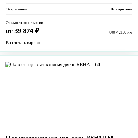
Открывание
Поворотное
Стоимость конструкции
от 39 874 ₽
800 × 2100 мм
Рассчитать вариант
Популярный выбор
Одностворчатая входная дверь REHAU 60