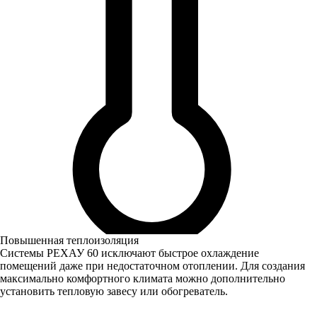
Повышенная теплоизоляция
Системы РЕХАУ 60 исключают быстрое охлаждение
помещений даже при недостаточном отоплении. Для создания
максимально комфортного климата можно дополнительно
установить тепловую завесу или обогреватель.