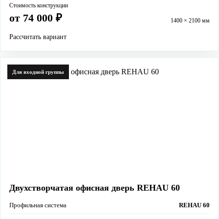
Стоимость конструкции
от 74 000 ₽
1400 × 2100 мм
Рассчитать вариант
Для входной группы
Двухстворчатая офисная дверь REHAU 60
Профильная система
REHAU 60