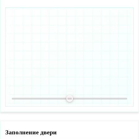
Заполнение двери