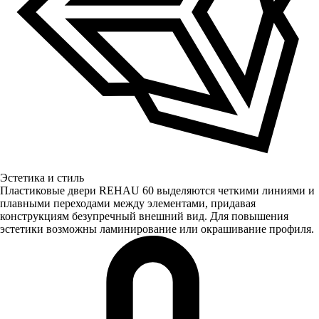
Эстетика и стиль
Пластиковые двери REHAU 60 выделяются четкими линиями и
плавными переходами между элементами, придавая
конструкциям безупречный внешний вид. Для повышения
эстетики возможны ламинирование или окрашивание профиля.