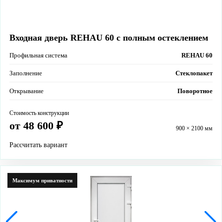
Входная дверь REHAU 60 с полным остеклением
Профильная система
REHAU 60
Заполнение
Стеклопакет
Открывание
Поворотное
Стоимость конструкции
от 48 600 ₽
900 × 2100 мм
Рассчитать вариант
Максимум приватности