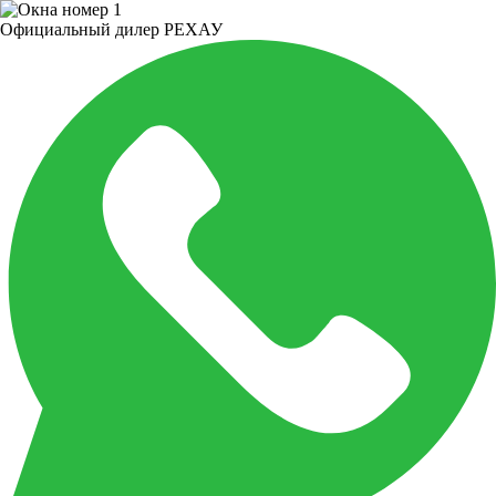
Официальный дилер РЕХАУ