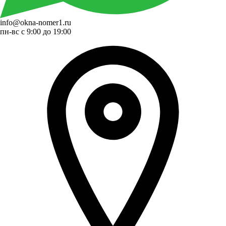
info@okna-nomer1.ru
пн-вс с 9:00 до 19:00