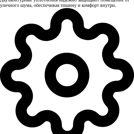
уличного шума, обеспечивая тишину и комфорт внутри.