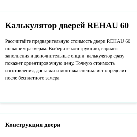
Калькулятор дверей REHAU 60
Рассчитайте предварительную стоимость двери REHAU 60
по вашим размерам. Выберите конструкцию, вариант
заполнения и дополнительные опции, калькулятор сразу
покажет ориентировочную цену. Точную стоимость
изготовления, доставки и монтажа специалист определит
после бесплатного замера.
Конструкция двери