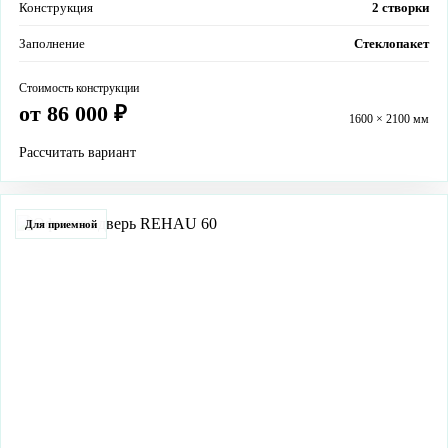
Конструкция
2 створки
Заполнение
Стеклопакет
Стоимость конструкции
от 86 000 ₽
1600 × 2100 мм
Рассчитать вариант
Для приемной