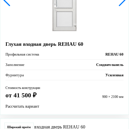
Глухая входная дверь REHAU 60
Профильная система
REHAU 60
Заполнение
Сэндвич-панель
Фурнитура
Усиленная
Стоимость конструкции
от 41 500 ₽
900 × 2100 мм
Рассчитать вариант
Широкий проём