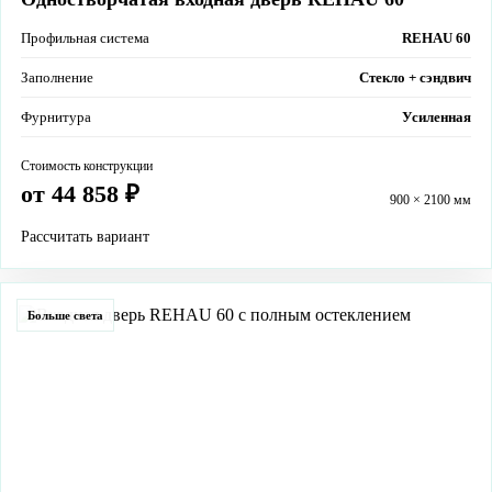
Профильная система
REHAU 60
Заполнение
Стекло + сэндвич
Фурнитура
Усиленная
Стоимость конструкции
от 44 858 ₽
900 × 2100 мм
Рассчитать вариант
Больше света