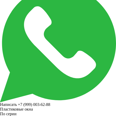
Написать
+7 (999) 003-62-88
Пластиковые окна
По серии