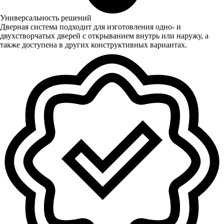
Универсальность решений
Дверная система подходит для изготовления одно- и
двухстворчатых дверей с открыванием внутрь или наружу, а
также доступена в других конструктивных вариантах.