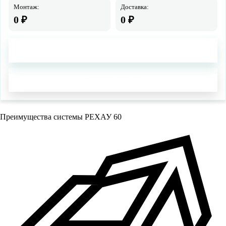
Монтаж:
Доставка:
0
₽
0
₽
Добавить в корзину
Заказать звонок
Преимущества системы РЕХАУ 60