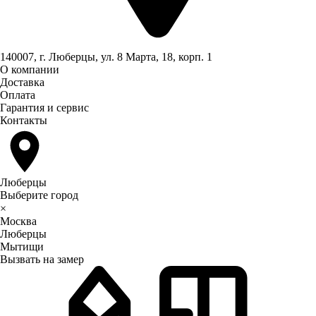
140007, г. Люберцы, ул. 8 Марта, 18, корп. 1
О компании
Доставка
Оплата
Гарантия и сервис
Контакты
Люберцы
Выберите город
×
Москва
Люберцы
Мытищи
Вызвать на замер