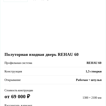
Полуторная входная дверь REHAU 60
Профильная система
REHAU 60
Конструкция
1,5 створки
Открывание
Рабочая + штульп
Стоимость конструкции
от 69 000 ₽
1300 × 2100 мм
Рассчитать вариант