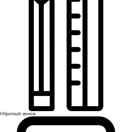
Обратный звонок