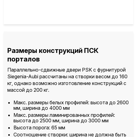
Размеры конструкций ПСК
порталов
Параллельно-сдвижные двери PSK с фурнитурой
Siegenia-Aubi рассчитаны на створки весом до 160
кг, однако возможно изготовление конструкций с
массой до 200 кг.
Макс. размеры белых профилей: высота до 2600
мм, ширина до 4000 мм
Макс. размеры ламинированных профилей:
высота до 2500 мм, ширина до 3000 мм
Высота порога: 65 мм
Соотношение створки: ширина не должна быть