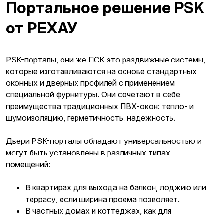
Портальное решение PSK
от РЕХАУ
PSK-порталы, они же ПСК это раздвижные системы,
которые изготавливаются на основе стандартных
оконных и дверных профилей с применением
специальной фурнитуры. Они сочетают в себе
преимущества традиционных ПВХ-окон: тепло- и
шумоизоляцию, герметичность, надежность.
Двери PSK-порталы обладают универсальностью и
могут быть установлены в различных типах
помещений:
В квартирах для выхода на балкон, лоджию или
террасу, если ширина проема позволяет.
В частных домах и коттеджах, как для