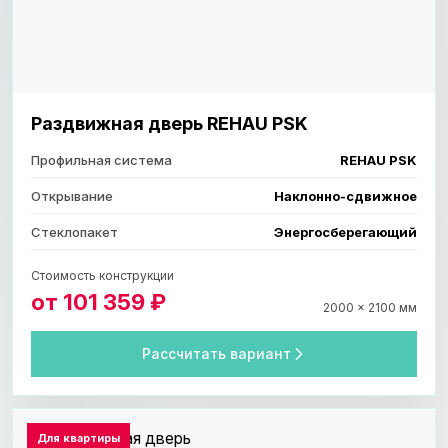
Раздвижная дверь REHAU PSK
Профильная система
REHAU PSK
Открывание
Наклонно-сдвижное
Стеклопакет
Энергосберегающий
Стоимость конструкции
от 101 359 ₽
2000 × 2100 мм
Рассчитать вариант
Для квартиры