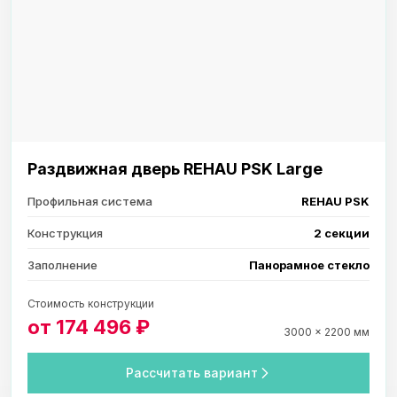
Раздвижная дверь REHAU PSK Large
Профильная система
REHAU PSK
Конструкция
2 секции
Заполнение
Панорамное стекло
Стоимость конструкции
от 174 496 ₽
3000 × 2200 мм
Рассчитать вариант