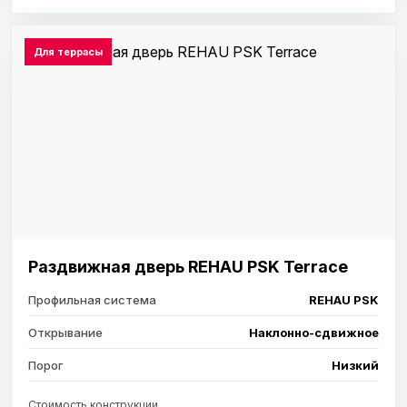
Для террасы
Раздвижная дверь REHAU PSK Terrace
Профильная система
REHAU PSK
Открывание
Наклонно-сдвижное
Порог
Низкий
Стоимость конструкции