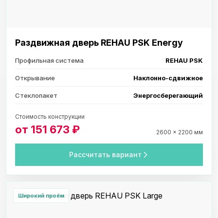
Раздвижная дверь REHAU PSK Energy
Профильная система
REHAU PSK
Открывание
Наклонно-сдвижное
Стеклопакет
Энергосберегающий
Стоимость конструкции
от 151 673 ₽
2600 × 2200 мм
Рассчитать вариант
Широкий проём