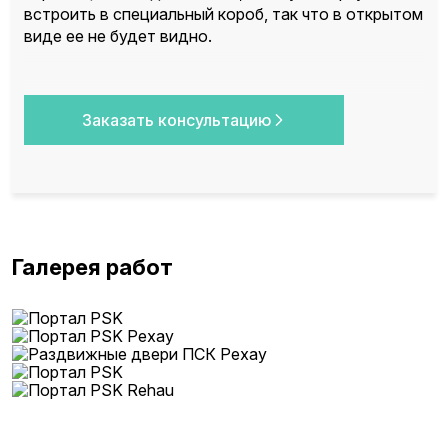
встроить в специальный короб, так что в открытом
виде ее не будет видно.
Заказать консультацию
Галерея работ