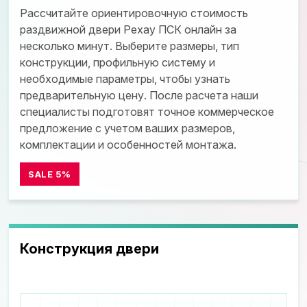
Рассчитайте ориентировочную стоимость
раздвижной двери Рехау ПСК онлайн за
несколько минут. Выберите размеры, тип
конструкции, профильную систему и
необходимые параметры, чтобы узнать
предварительную цену. После расчета наши
специалисты подготовят точное коммерческое
предложение с учетом ваших размеров,
комплектации и особенностей монтажа.
Конструкция двери