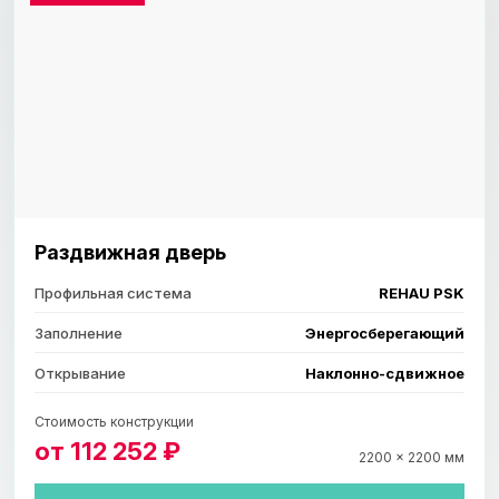
Раздвижная дверь
Профильная система
REHAU PSK
Заполнение
Энергосберегающий
Открывание
Наклонно-сдвижное
Стоимость конструкции
от 112 252 ₽
2200 × 2200 мм