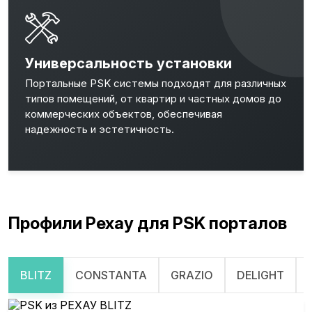
Универсальность установки
Портальные PSK системы подходят для различных
типов помещений, от квартир и частных домов до
коммерческих объектов, обеспечивая
надежность и эстетичность.
Профили Рехау для PSK порталов
BLITZ
CONSTANTA
GRAZIO
DELIGHT