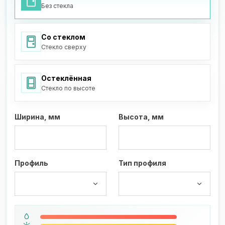
Без стекла
Со стеклом
Стекло сверху
Остеклённая
Стекло по высоте
Ширина, мм
Высота, мм
Профиль
Тип профиля