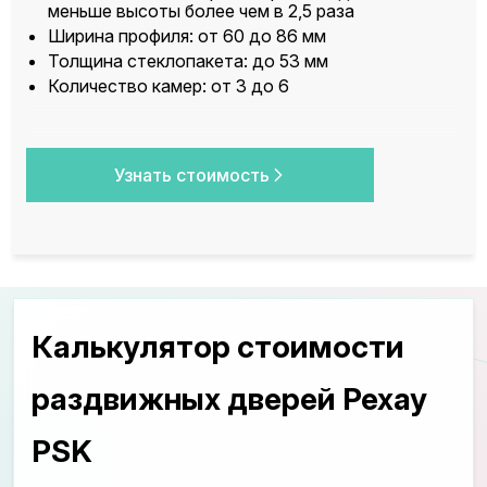
меньше высоты более чем в 2,5 раза
Ширина профиля: от 60 до 86 мм
Толщина стеклопакета: до 53 мм
Количество камер: от 3 до 6
Узнать стоимость
Калькулятор стоимости
раздвижных дверей Рехау
PSK