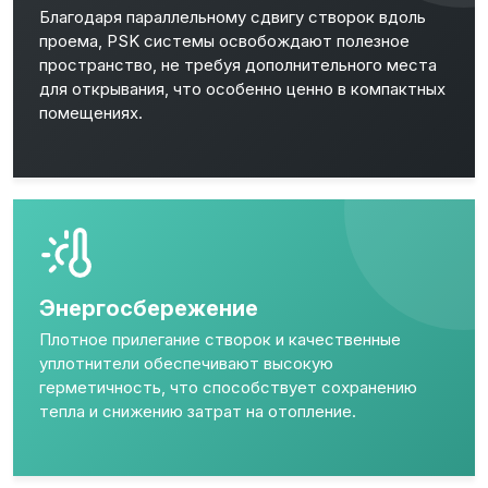
Благодаря параллельному сдвигу створок вдоль
проема, PSK системы освобождают полезное
пространство, не требуя дополнительного места
для открывания, что особенно ценно в компактных
помещениях.
Энергосбережение
Плотное прилегание створок и качественные
уплотнители обеспечивают высокую
герметичность, что способствует сохранению
тепла и снижению затрат на отопление.