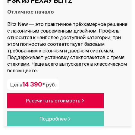
PSK из РЕХАУ BLITZ
Отличное начало
Blitz New — это практичное трёхкамерное решение
с лаконичным современным дизайном. Профиль
относится к наиболее доступной категории, при
этом полностью соответствует базовым
требованиям к оконным и дверным системам.
Поддерживает установку стеклопакетов с тремя
стеклами. Чаще всего выпускается в классическом
белом цвете.
14 390
Цена
* руб.
Рассчитать стоимость
Подробнее