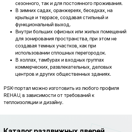
сезонного, так и для постоянного проживания.
В зимних садах, оранжереях, беседках, на
крыльце и террасе, создавая стильный и
функциональный выход.
Внутри больших офисных или жилых помещений
для зонирования пространства, при этом не
создавая темных участков, как при
использовании сплошных перегородок.
В холлах, тамбурах и входных группах
коммерческих, развлекательных, деловых
центров и других общественных зданиях.
PSK-портал можно изготовить из любого профиля
REHAU, в зависимости от требований к
теплоизоляции и дизайну.
Каталог раздвижных дверей