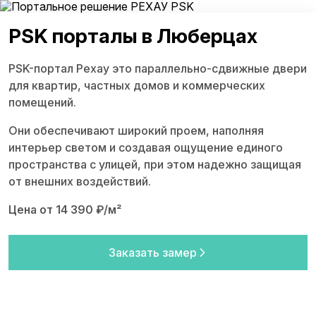
PSK порталы в Люберцах
PSK-портал Рехау это параллельно-сдвижные двери
для квартир, частных домов и коммерческих
помещений.
Они обеспечивают широкий проем, наполняя
интерьер светом и создавая ощущение единого
пространства с улицей, при этом надежно защищая
от внешних воздействий.
Цена от 14 390 ₽/м²
Заказать замер