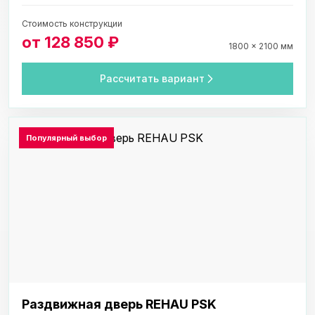
Стоимость конструкции
от 128 850 ₽
1800 × 2100 мм
Рассчитать вариант
Популярный выбор
Раздвижная дверь REHAU PSK