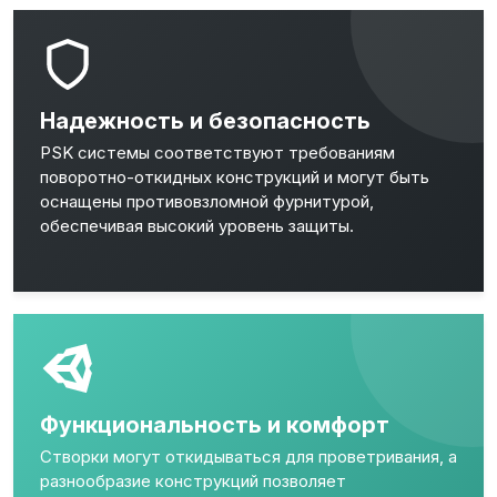
Надежность и безопасность
PSK системы соответствуют требованиям
поворотно-откидных конструкций и могут быть
оснащены противовзломной фурнитурой,
обеспечивая высокий уровень защиты.
Функциональность и комфорт
Створки могут откидываться для проветривания, а
разнообразие конструкций позволяет