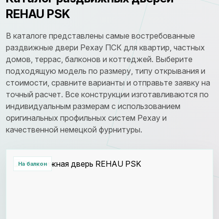
REHAU PSK
В каталоге представлены самые востребованные
раздвижные двери Рехау ПСК для квартир, частных
домов, террас, балконов и коттеджей. Выберите
подходящую модель по размеру, типу открывания и
стоимости, сравните варианты и отправьте заявку на
точный расчет. Все конструкции изготавливаются по
индивидуальным размерам с использованием
оригинальных профильных систем Рехау и
качественной немецкой фурнитуры.
На балкон