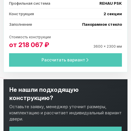
Профильная система
REHAU PSK
Конструкция
2 секции
Заполнение
Панорамное стекло
Стоимость конструкции
от 218 067 ₽
3600 × 2300 мм
Рассчитать вариант
Не нашли подходящую
конструкцию?
Оставьте заявку, менеджер уточнит размеры,
комплектацию и рассчитает индивидуальный вариант
двери.