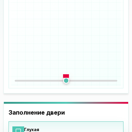
Заполнение двери
Глухая