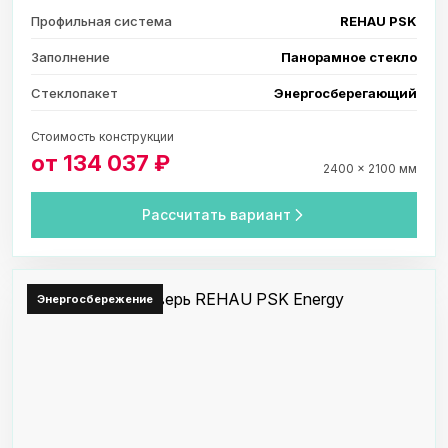
Профильная система
REHAU PSK
Заполнение
Панорамное стекло
Стеклопакет
Энергосберегающий
Стоимость конструкции
от 134 037 ₽
2400 × 2100 мм
Рассчитать вариант
Энергосбережение