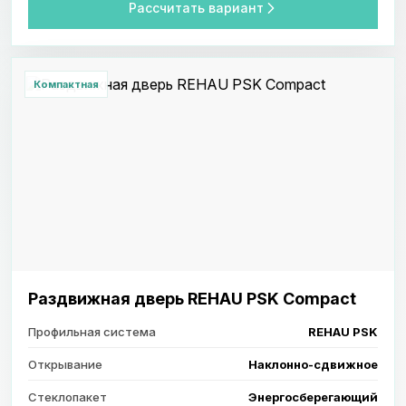
Рассчитать вариант
Компактная
Раздвижная дверь REHAU PSK Compact
Профильная система
REHAU PSK
Открывание
Наклонно-сдвижное
Стеклопакет
Энергосберегающий