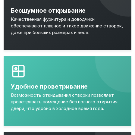
Бесшумное открывание
Качественная фурнитура и доводчики
обеспечивают плавное и тихое движение створок,
даже при больших размерах и весе.
Удобное проветривание
Возможность откидывания створки позволяет
проветривать помещение без полного открытия
двери, что удобно в холодное время года.