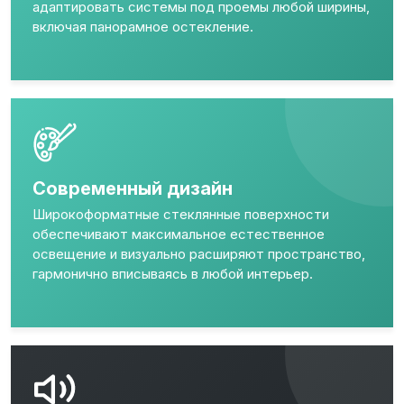
адаптировать системы под проемы любой ширины,
включая панорамное остекление.
Современный дизайн
Широкоформатные стеклянные поверхности
обеспечивают максимальное естественное
освещение и визуально расширяют пространство,
гармонично вписываясь в любой интерьер.