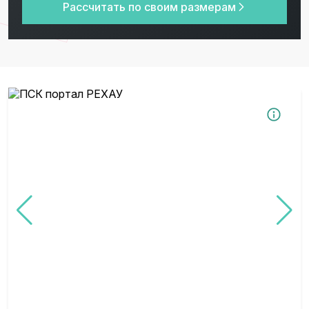
Рассчитать по своим размерам