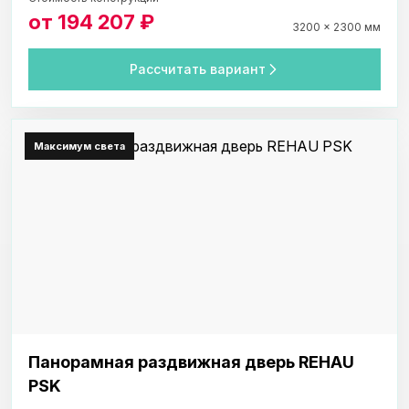
от 194 207 ₽
3200 × 2300 мм
Рассчитать вариант
Максимум света
Панорамная раздвижная дверь REHAU
PSK