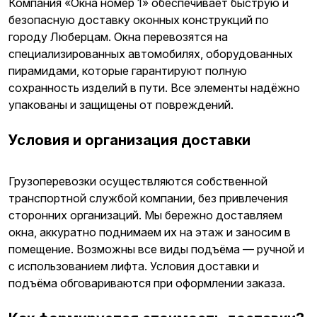
Компания «Окна номер 1» обеспечивает быструю и
безопасную доставку оконных конструкций по
городу Люберцам. Окна перевозятся на
специализированных автомобилях, оборудованных
пирамидами, которые гарантируют полную
сохранность изделий в пути. Все элементы надёжно
упакованы и защищены от повреждений.
Условия и организация доставки
Грузоперевозки осуществляются собственной
транспортной службой компании, без привлечения
сторонних организаций. Мы бережно доставляем
окна, аккуратно поднимаем их на этаж и заносим в
помещение. Возможны все виды подъёма — ручной и
с использованием лифта. Условия доставки и
подъёма обговариваются при оформлении заказа.