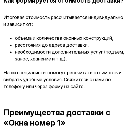
Как формируется стоимость доставки?
Итоговая стоимость рассчитывается индивидуально
и зависит от:
объема и количества оконных конструкций,
расстояния до адреса доставки,
необходимости дополнительных услуг (подъём,
занос, хранение и т.д.).
Наши специалисты помогут рассчитать стоимость и
выбрать удобные условия. Свяжитесь с нами по
телефону или через форму на сайте.
Преимущества доставки с
«Окна номер 1»